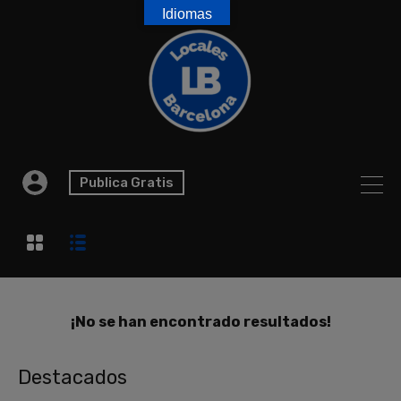
Idiomas
Publica Gratis
¡No se han encontrado resultados!
Destacados