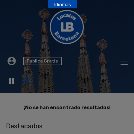
Idiomas
Publica Gratis
¡No se han encontrado resultados!
Destacados