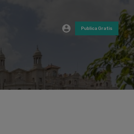
Publica Gratis