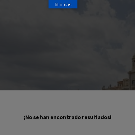
Idiomas
¡No se han encontrado resultados!