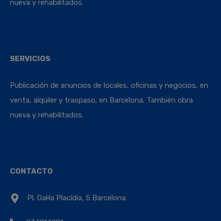
nueva y rehabilitados.
SERVICIOS
Publicación de anuncios de locales, oficinas y negocios, en
venta, alquiler y traspaso, en Barcelona. También obra
nueva y rehabilitados.
CONTACTO
Pl. Gal·la Placídia, 5 Barcelona