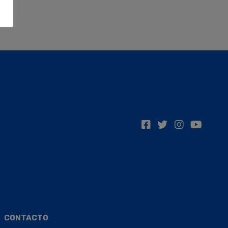
CONTACTO