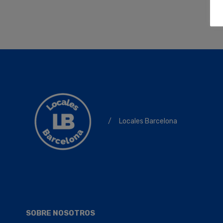
/
Locales Barcelona
SOBRE NOSOTROS